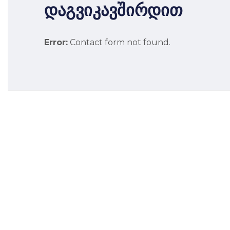
დაგვიკავშირდით
Error:
Contact form not found.