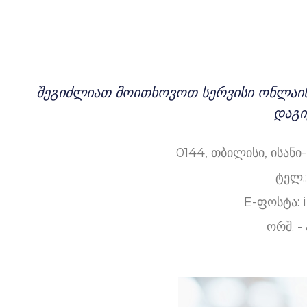
შეგიძლიათ მოითხოვოთ სერვისი ონლაინ,
დაგი
0144, თბილისი, ისანი
ტელ.
E-ფოსტა:
ორშ. - 