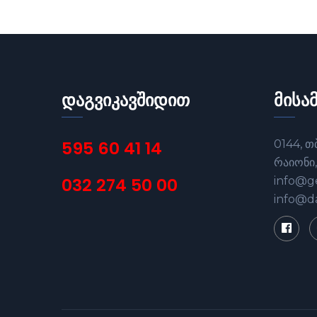
დაგვიკავშიდით
მისა
595 60 41 14
0144, თ
რაიონი,
032 274 50 00
info@ge
info@d