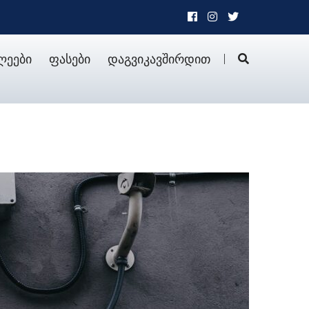
ლეები
ფასები
დაგვიკავშირდით