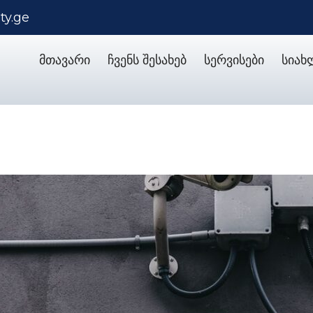
ty.ge
მთავარი
ჩვენს შესახებ
სერვისები
სიახ