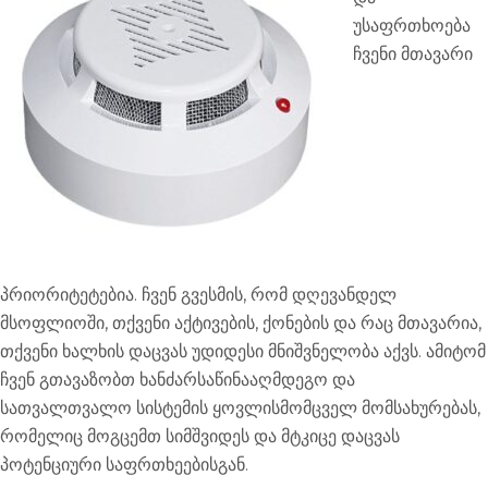
უსაფრთხოება
ჩვენი მთავარი
პრიორიტეტებია. ჩვენ გვესმის, რომ დღევანდელ
მსოფლიოში, თქვენი აქტივების, ქონების და რაც მთავარია,
თქვენი ხალხის დაცვას უდიდესი მნიშვნელობა აქვს. ამიტომ
ჩვენ გთავაზობთ ხანძარსაწინააღმდეგო და
სათვალთვალო სისტემის ყოვლისმომცველ მომსახურებას,
რომელიც მოგცემთ სიმშვიდეს და მტკიცე დაცვას
პოტენციური საფრთხეებისგან.