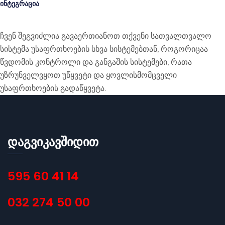
ინტეგრაცია
ჩვენ შეგვიძლია გავაერთიანოთ თქვენი სათვალთვალო
სისტემა უსაფრთხოების სხვა სისტემებთან, როგორიცაა
წვდომის კონტროლი და განგაშის სისტემები, რათა
უზრუნველვყოთ უწყვეტი და ყოვლისმომცველი
უსაფრთხოების გადაწყვეტა.
დაგვიკავშიდით
595 60 41 14
032 274 50 00