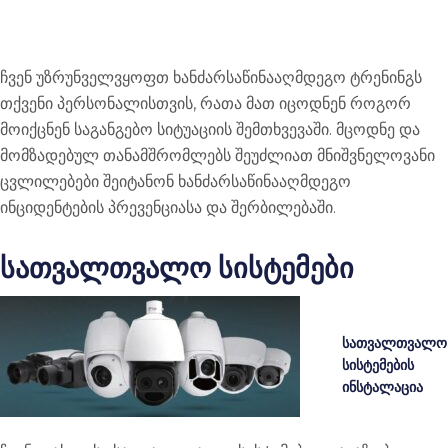
ჩვენ უზრუნველვყოფთ ხანძარსაწინააღმდეგო ტრენინგს
თქვენი პერსონალისთვის, რათა მათ იცოდნენ როგორ
მოიქცნენ საგანგებო სიტუაციის შემთხვევაში. მცოდნე და
მომზადებულ თანამშრომლებს შეუძლიათ მნიშვნელოვანი
ცვლილებები შეიტანონ ხანძარსაწინააღმდეგო
ინციდენტების პრევენციასა და შერბილებაში.
სათვალთვალო სისტემები
სათვალთვალო
სისტემების
ინსტალაცია