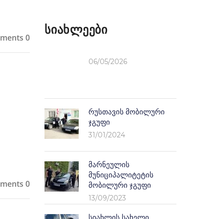
Სიახლეები
ments 0
06/05/2026
Რუსთავის Მობილური
Ჯგუფი
31/01/2024
Მარნეულის
Მუნიციპალიტეტის
ments 0
Მობილური Ჯგუფი
13/09/2023
Სიახლის Სახელი