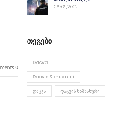
08/05/2022
Თეგები
Dacva
ments 0
Dacvis Samsaxuri
Დაცვა
Დაცვის Სამსახური