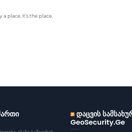
 a place, it’s the place.
მართი
დაცვის სამსახუ
GeoSecurity.Ge