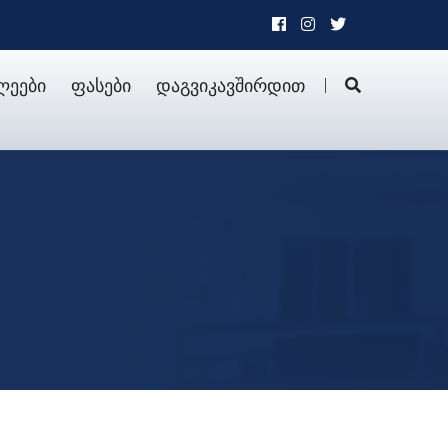
ლეები
ფასები
დაგვიკავშირდით