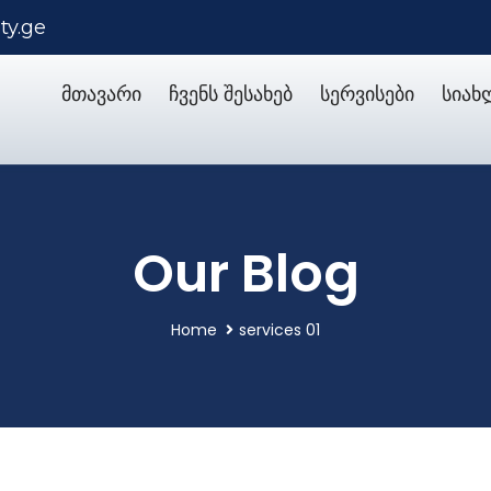
ty.ge
მთავარი
ჩვენს შესახებ
სერვისები
სიახ
Our Blog
Home
services 01