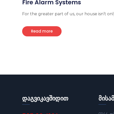
Fire Alarm Systems
For the greater part of us, our house isn’t only
Read more
დაგვიკავშიდით
მისა